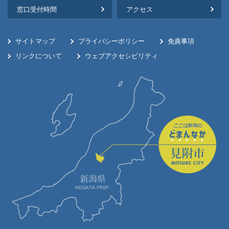
窓口受付時間
アクセス
サイトマップ
プライバシーポリシー
免責事項
リンクについて
ウェブアクセシビリティ