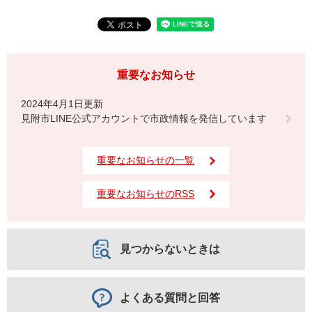
重要なお知らせ
2024年4月1日更新
見附市LINE公式アカウントで市政情報を発信しています
重要なお知らせの一覧
重要なお知らせのRSS
見つからないときは
よくある質問と回答