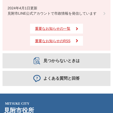
2024年4月1日更新
見附市LINE公式アカウントで市政情報を発信しています
重要なお知らせの一覧
重要なお知らせのRSS
見つからないときは
よくある質問と回答
MITSUKE CITY
見附市役所