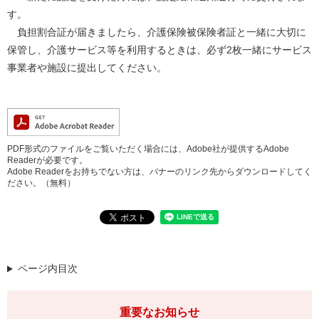
す。
負担割合証が届きましたら、介護保険被保険者証と一緒に大切に
保管し、介護サービス等を利用するときは、必ず2枚一緒にサービス
事業者や施設に提出してください。
PDF形式のファイルをご覧いただく場合には、Adobe社が提供するAdobe
Readerが必要です。
Adobe Readerをお持ちでない方は、バナーのリンク先からダウンロードしてく
ださい。（無料）
ページ内目次
重要なお知らせ