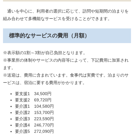
通いを中心に、利用者の選択に応じて、訪問や短期間の泊まりを
組み合わせて多機能なサービスを受けることができます。
標準的なサービスの費用（月額）
※表示額の1割～3割が自己負担となります。
※事業所の体制やサービスの内容等によって、下記費用に加算され
ます。
※送迎は、費用に含まれています。食事代は実費です。泊まりのサ
ービスは、宿泊に要する費用がかかります。
要支援1 34,500円
要支援2 69,720円
要介護1 104,580円
要介護2 153,700円
要介護3 223,590円
要介護4 246,770円
要介護5 272,090円