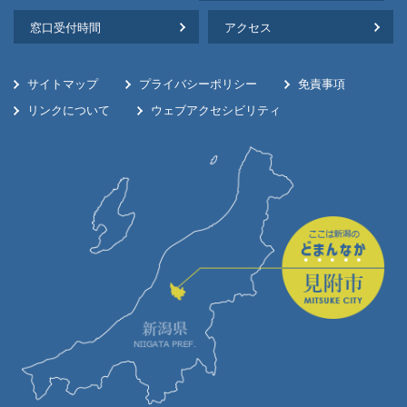
窓口受付時間
アクセス
サイトマップ
プライバシーポリシー
免責事項
リンクについて
ウェブアクセシビリティ