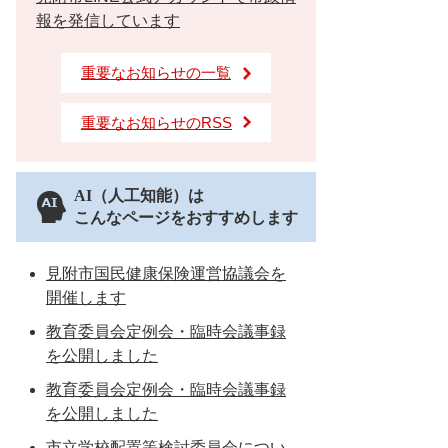
報を発信しています
重要なお知らせの一覧
重要なお知らせのRSS
AI（人工知能）は
こんなページをおすすめします
見附市国民健康保険運営協議会を
開催します
教育委員会定例会・臨時会議事録
を公開しました
教育委員会定例会・臨時会議事録
を公開しました
市立学校配置等検討委員会につい