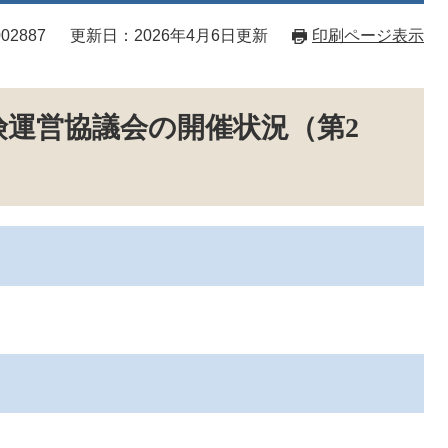
02887
更新日：2026年4月6日更新
印刷ページ表示
険運営協議会の開催状況（第2