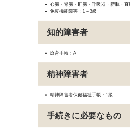
心臓・腎臓・肝臓・呼吸器・膀胱・直
免疫機能障害：1～3級
知的障害者
療育手帳：A
精神障害者
精神障害者保健福祉手帳：1級
手続きに必要なもの