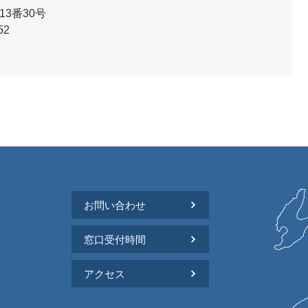
3番30号
52
お問い合わせ
窓口受付時間
アクセス