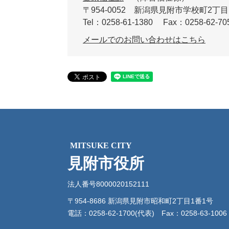
〒954-0052
新潟県見附市学校町2丁目1
Tel：0258-61-1380
Fax：0258-62-70
メールでのお問い合わせはこちら
MITSUKE CITY
見附市役所
法人番号8000020152111
〒954-8686 新潟県見附市昭和町2丁目1番1号
電話：0258-62-1700(代表)
Fax：0258-63-1006