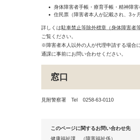
身体障害者手帳・療育手帳・精神障害
住民票（障害者本人が記載され、3ヶ
詳しくは
駐車禁止等除外標章（身体障害者
ご覧ください。
※障害者本人以外の人が代理申請する場合
通課に事前にお問い合わせください。
窓口
見附警察署 Tel 0258-63-0110
このページに関するお問い合わせ先
健康福祉課
障害福祉係