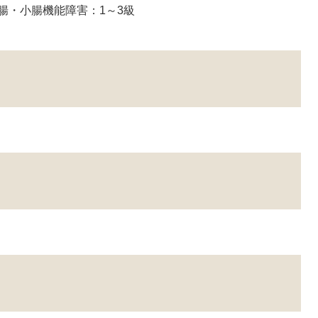
腸・小腸機能障害：1～3級