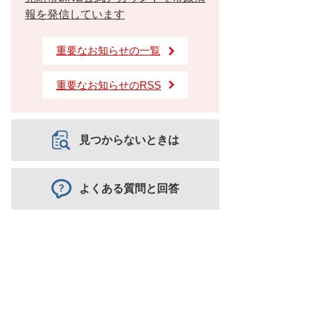
報を発信しています
重要なお知らせの一覧
重要なお知らせのRSS
見つからないときは
よくある質問と回答