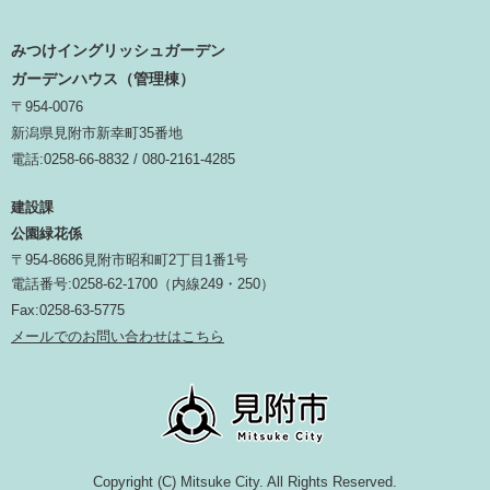
みつけイングリッシュガーデン
ガーデンハウス（管理棟）
〒954-0076
新潟県見附市新幸町35番地
電話:0258-66-8832 / 080-2161-4285
建設課
公園緑花係
〒954-8686見附市昭和町2丁目1番1号
電話番号:0258-62-1700（内線249・250）
Fax:0258-63-5775
メールでのお問い合わせはこちら
Copyright (C) Mitsuke City. All Rights Reserved.