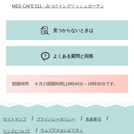
MEG CAFE 511 - みつけイングリッシュガーデン
見つからないときは
よくある質問と回答
開園時間
８月の開園時間は8時40分～18時30分です。
サイトマップ
プライバシーポリシー
免責事項
ウェブアクセシビリティ
リンクについて