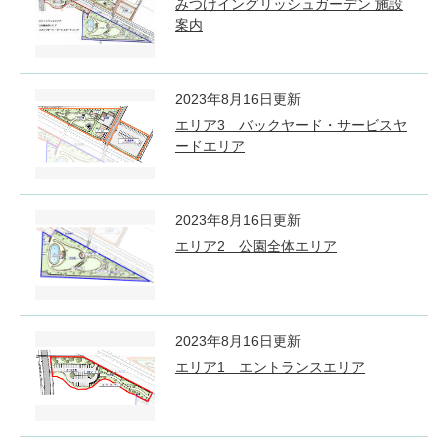
みつけイングリッシュガーデン 施設
案内
2023年8月16日更新
エリア3 バックヤード・サービスヤ
ードエリア
2023年8月16日更新
エリア2 公園全体エリア
2023年8月16日更新
エリア1 エントランスエリア