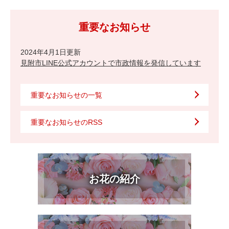
重要なお知らせ
2024年4月1日更新
見附市LINE公式アカウントで市政情報を発信しています
重要なお知らせの一覧
重要なお知らせのRSS
お花の紹介