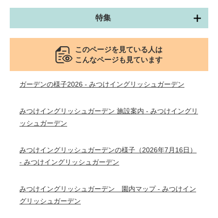
特集
このページを見ている人は
こんなページも見ています
ガーデンの様子2026 - みつけイングリッシュガーデン
みつけイングリッシュガーデン 施設案内 - みつけイングリ
ッシュガーデン
みつけイングリッシュガーデンの様子（2026年7月16日）
- みつけイングリッシュガーデン
みつけイングリッシュガーデン 園内マップ - みつけイン
グリッシュガーデン