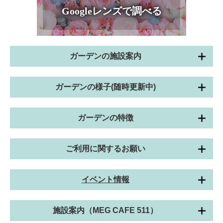
Googleレンズで調べる
ガーデンの施設案内
ガーデンの様子(随時更新中)
ガーデンの特徴
ご利用に関するお願い
イベント情報
施設案内（MEG CAFE 511）