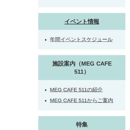
イベント情報
年間イベントスケジュール
施設案内（MEG CAFE
511）
MEG CAFE 511の紹介
MEG CAFE 511からご案内
特集