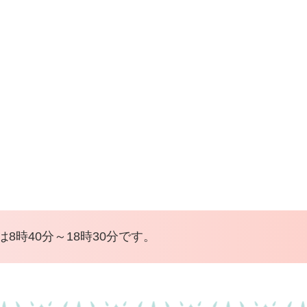
8時40分～18時30分です。