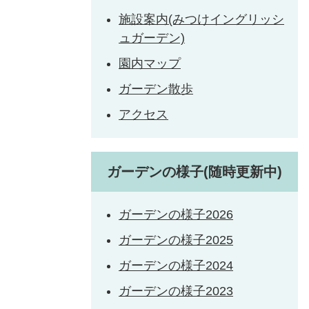
施設案内(みつけイングリッシ
ュガーデン)
園内マップ
ガーデン散歩
アクセス
ガーデンの様子(随時更新中)
ガーデンの様子2026
ガーデンの様子2025
ガーデンの様子2024
ガーデンの様子2023