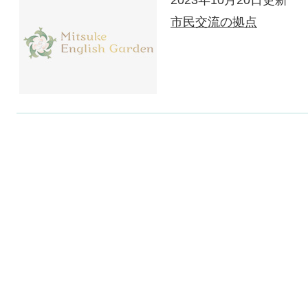
2023年10月20日更新
市民交流の拠点