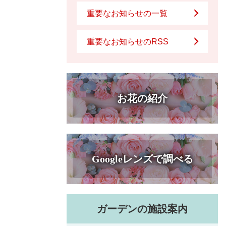
重要なお知らせの一覧
重要なお知らせのRSS
お花の紹介
Googleレンズで調べる
ガーデンの施設案内