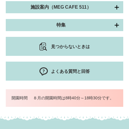
施設案内（MEG CAFE 511）
特集
見つからないときは
よくある質問と回答
開園時間
８月の開園時間は8時40分～18時30分です。