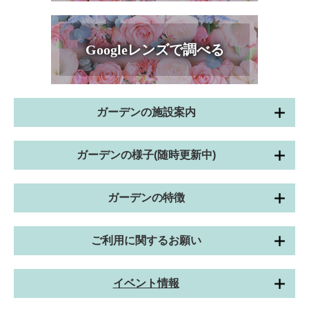
Googleレンズで調べる
ガーデンの施設案内
ガーデンの様子(随時更新中)
ガーデンの特徴
ご利用に関するお願い
イベント情報