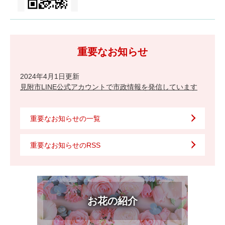
重要なお知らせ
2024年4月1日更新
見附市LINE公式アカウントで市政情報を発信しています
重要なお知らせの一覧
重要なお知らせのRSS
お花の紹介