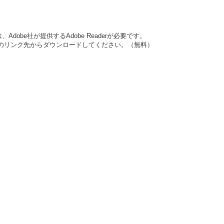
dobe社が提供するAdobe Readerが必要です。
バナーのリンク先からダウンロードしてください。（無料）