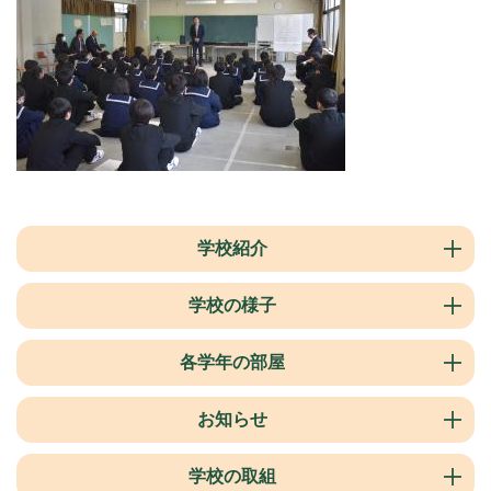
学校紹介
学校の様子
各学年の部屋
お知らせ
学校の取組