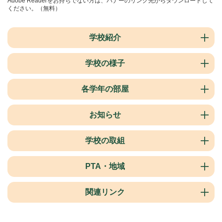
Adobe Readerをお持ちでない方は、バナーのリンク先からダウンロードして
ください。（無料）
学校紹介
学校の様子
各学年の部屋
お知らせ
学校の取組
PTA・地域
関連リンク