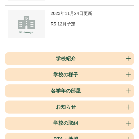
2023年11月24日更新
R5 12月予定
学校紹介
学校の様子
各学年の部屋
お知らせ
学校の取組