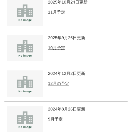
2025年10月24日更新
11月予定
2025年9月26日更新
10月予定
2024年12月2日更新
12月の予定
2024年8月26日更新
9月予定