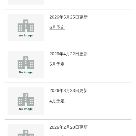
2026年5月25日更新
6月予定
2026年4月22日更新
5月予定
2026年3月23日更新
4月予定
2026年2月20日更新