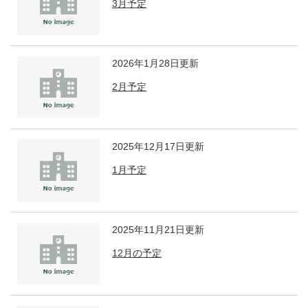
3月予定
2026年1月28日更新
2月予定
2025年12月17日更新
1月予定
2025年11月21日更新
12月の予定