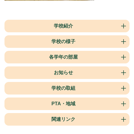
学校紹介
学校の様子
各学年の部屋
お知らせ
学校の取組
PTA・地域
関連リンク