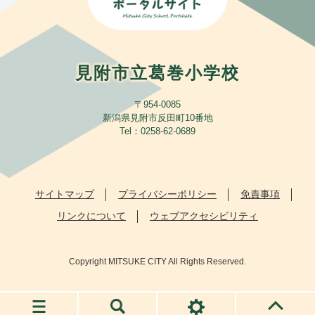
見附市立葛巻小学校
〒954-0085
新潟県見附市反田町10番地
​Tel：0258-62-0689
サイトマップ
プライバシーポリシー
免責事項
リンクについて
ウェブアクセシビリティ
Copyright MITSUKE CITY All Rights Reserved.