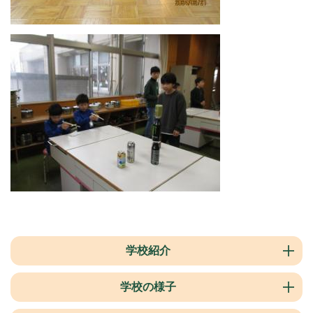
学校紹介
学校の様子