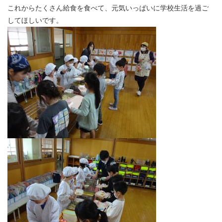
これからたくさん給食を食べて、元気いっぱいに学校生活を過ご
してほしいです。