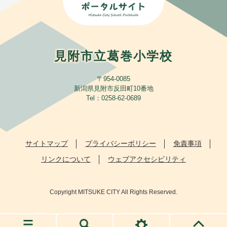
見附市立葛巻小学校
〒954-0085
新潟県見附市反田町10番地
​Tel：0258-62-0689
サイトマップ
プライバシーポリシー
免責事項
リンクについて
ウェブアクセシビリティ
Copyright MITSUKE CITY All Rights Reserved.