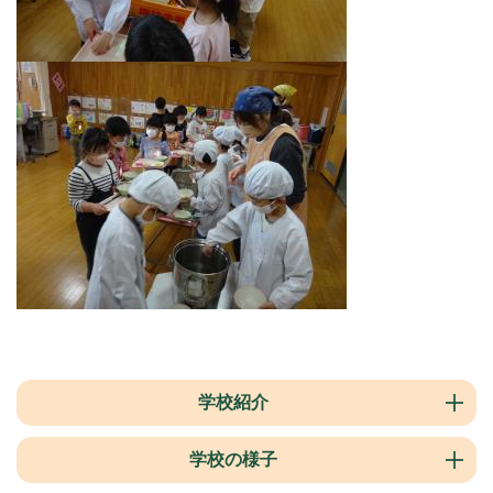
学校紹介
学校の様子