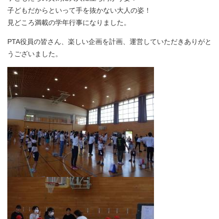
子どもだからといって手を抜かない大人の姿！
見どころ満載の学年行事になりました。
PTA役員の皆さん、楽しい企画を計画、運営していただきありがと
うございました。