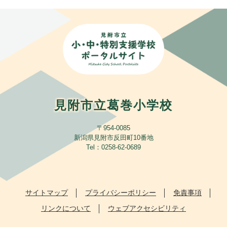
見附市立葛巻小学校
〒954-0085
新潟県見附市反田町10番地
​Tel：0258-62-0689
サイトマップ
プライバシーポリシー
免責事項
リンクについて
ウェブアクセシビリティ