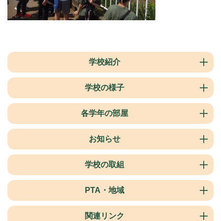
学校紹介
学校の様子
各学年の部屋
お知らせ
学校の取組
PTA・地域
関連リンク