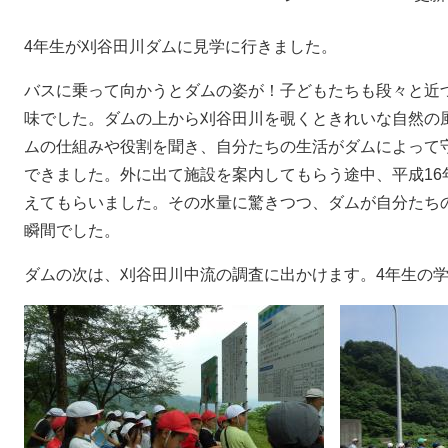
4年生が刈谷田川ダムに見学に行きました。
バスに乗って向かうとダムの姿が！子どもたちも段々と近
味でした。ダムの上から刈谷田川を覗くときれいな自然の
ムの仕組みや役割を聞き、自分たちの生活がダムによって
できました。外に出て施設を案内してもらう途中、平成16
えてもらいました。その水量に驚きつつ、ダムが自分たち
瞬間でした。
ダムの次は、刈谷田川中流の調査に出かけます。4年生の学