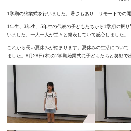
1学期の終業式を行いました。暑さもあり、リモートでの
1年生、3年生、5年生の代表の子どもたちから1学期の振
いました。一人一人が堂々と発表していて感心しました。
これから長い夏休みが始まります。夏休みの生活について
ました。8月28日(木)の2学期始業式に子どもたちと笑顔