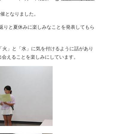
開催となりました。
り返りと夏休みに楽しみなことを発表してもら
「火」と「水」に気を付けるように話があり
で出会えることを楽しみにしています。