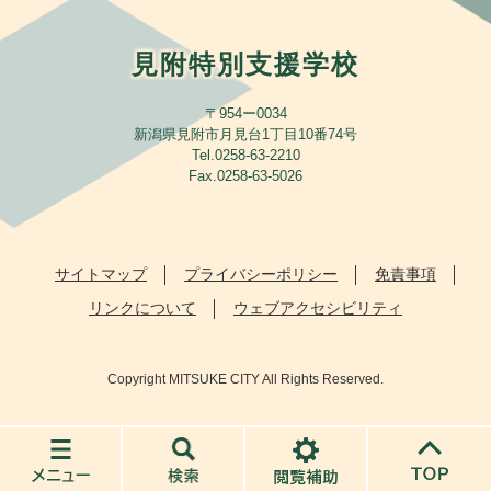
見附特別支援学校
〒954ー0034
新潟県見附市月見台1丁目10番74号
Tel.0258-63-2210
Fax.0258-63-5026
サイトマップ
プライバシーポリシー
免責事項
リンクについて
ウェブアクセシビリティ
Copyright MITSUKE CITY All Rights Reserved.