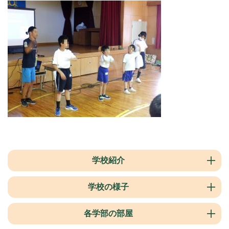
学校紹介
学校の様子
各学部の部屋