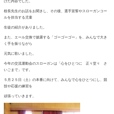
けた内容でした。
校長先生のお話をお聞きし、その後、選手宣誓やスローガンコー
ルを担当する児童
生徒の紹介がありました。
また、エール交換で披露する「ゴーゴーゴー」を、みんなで大き
く手を振りながら
元気に歌いました。
今年の交流運動会のスローガンは「心をひとつに 正々堂々 さ
いごまで」です。
５月２５日（土）の本番に向けて、みんなで心をひとつにし、競
技や応援の練習を
頑張っていきます。