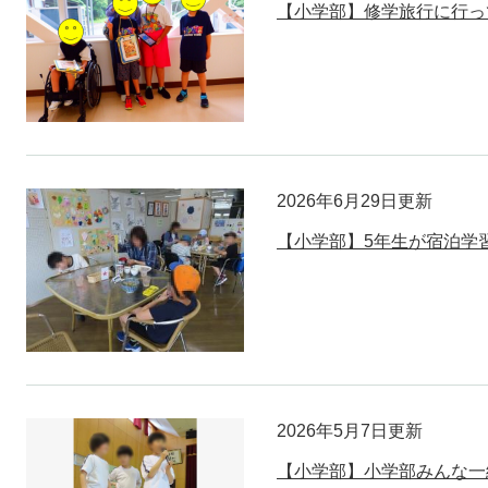
【小学部】修学旅行に行っ
2026年6月29日更新
【小学部】5年生が宿泊学
2026年5月7日更新
【小学部】小学部みんな一