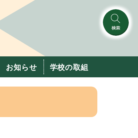
検
索
お知らせ
学校の取組