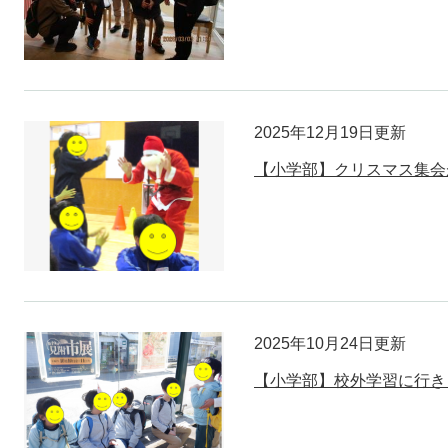
2025年12月19日更新
【小学部】クリスマス集会
2025年10月24日更新
【小学部】校外学習に行き