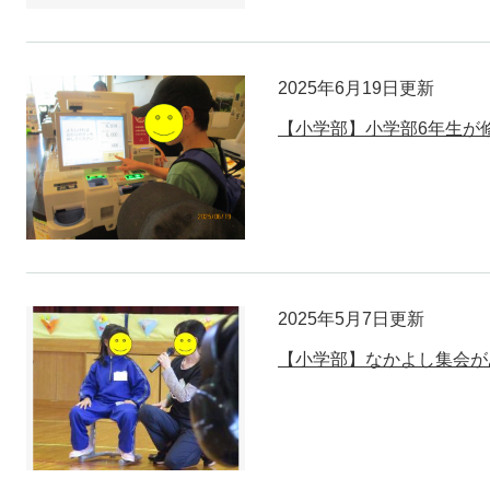
2025年6月19日更新
【小学部】小学部6年生が
2025年5月7日更新
【小学部】なかよし集会が