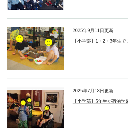
2025年9月11日更新
【小学部】1・2・3年生
2025年7月18日更新
【小学部】5年生が宿泊学