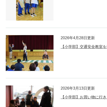
2026年4月28日更新
【小学部】交通安全教室を
2026年3月13日更新
【小学部】お買い物に行き