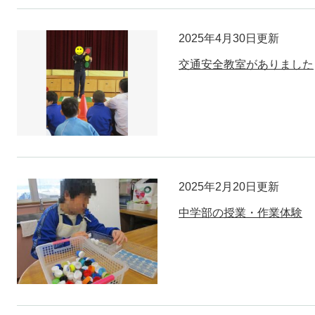
2025年4月30日更新
交通安全教室がありました
2025年2月20日更新
中学部の授業・作業体験