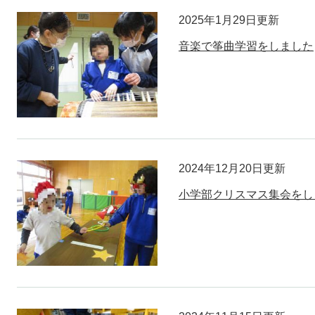
2025年1月29日更新
音楽で筝曲学習をしました
2024年12月20日更新
小学部クリスマス集会をし