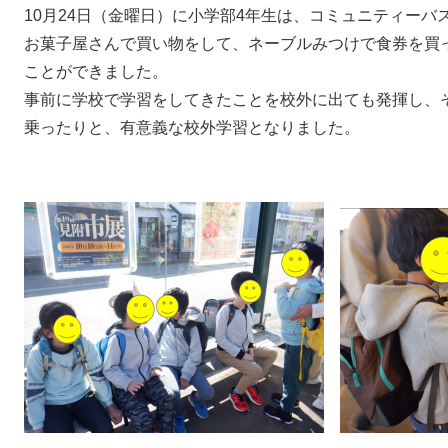
10月24日（金曜日）に小学部4年生は、コミュニティー
お菓子屋さんで買い物をして、ネーブルみつけで食券を買
ことができました。
事前に学校で学習をしてきたことを校外に出ても発揮し、
乗ったりと、有意義な校外学習となりました。