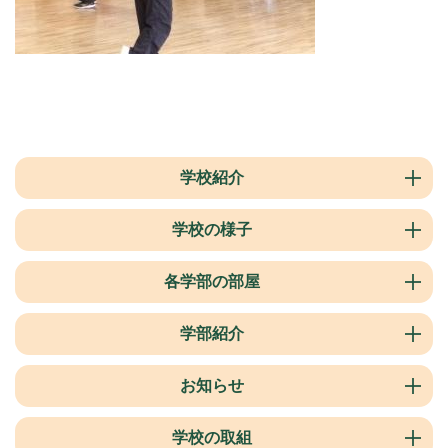
学校紹介
学校の様子
各学部の部屋
学部紹介
お知らせ
学校の取組