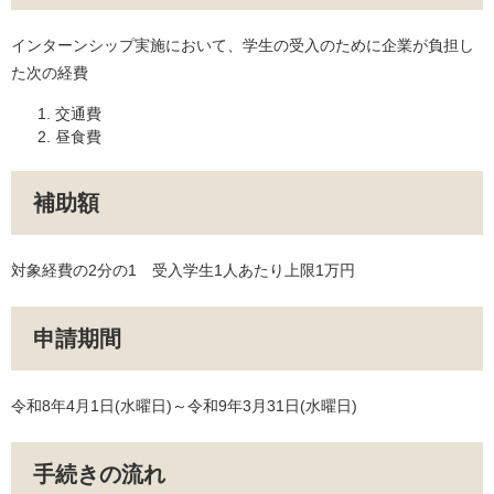
インターンシップ実施において、学生の受入のために企業が負担し
た次の経費
交通費
昼食費
補助額
対象経費の2分の1 受入学生1人あたり上限1万円
申請期間
令和8年4月1日(水曜日)～令和9年3月31日(水曜日)
手続きの流れ