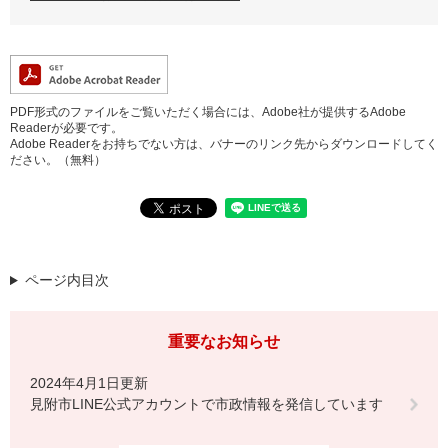
PDF形式のファイルをご覧いただく場合には、Adobe社が提供するAdobe
Readerが必要です。
Adobe Readerをお持ちでない方は、バナーのリンク先からダウンロードしてく
ださい。（無料）
ページ内目次
重要なお知らせ
2024年4月1日更新
見附市LINE公式アカウントで市政情報を発信しています