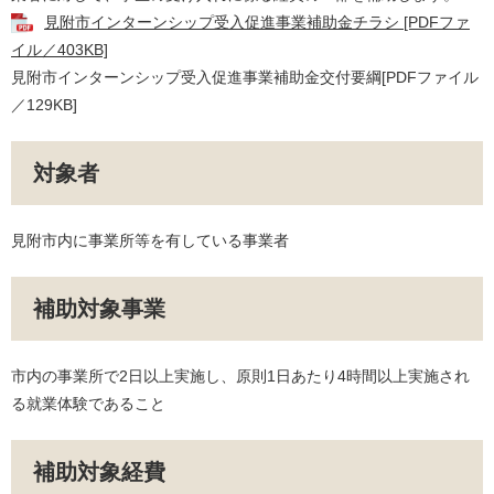
見附市インターンシップ受入促進事業補助金チラシ [PDFファ
イル／403KB]
見附市インターンシップ受入促進事業補助金交付要綱[PDFファイル
／129KB]
対象者
見附市内に事業所等を有している事業者
補助対象事業
市内の事業所で2日以上実施し、原則1日あたり4時間以上実施され
る就業体験であること
補助対象経費