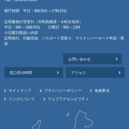
開庁時間 平日：8時30分～17時15分
証明書発行等受付（市民税務課・今町出張所）
平日：9時～16時30分 日曜日：9時～12時
※日曜日取扱い内容
証明発行、印鑑登録、パスポート受取り、マイナンバーカード申請・更
新
お問い合わせ
窓口受付時間
アクセス
サイトマップ
プライバシーポリシー
免責事項
リンクについて
ウェブアクセシビリティ