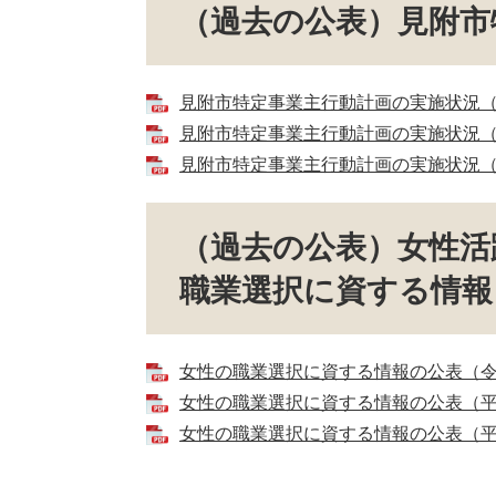
（過去の公表）見附市
見附市特定事業主行動計画の実施状況（令和
見附市特定事業主行動計画の実施状況（平成
見附市特定事業主行動計画の実施状況（平成
（過去の公表）女性活
職業選択に資する情報
女性の職業選択に資する情報の公表（令和2
女性の職業選択に資する情報の公表（平成3
女性の職業選択に資する情報の公表（平成3