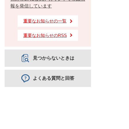
報を発信しています
重要なお知らせの一覧
重要なお知らせのRSS
見つからないときは
よくある質問と回答