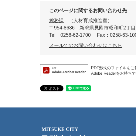
このページに関するお問い合わせ先
総務課
人材育成推進室
〒954-8686
新潟県見附市昭和町2丁目
Tel：0258-62-1700
Fax：0258-63-10
メールでのお問い合わせはこちら
PDF形式のファイルをご覧
Adobe Reader
MITSUKE CITY