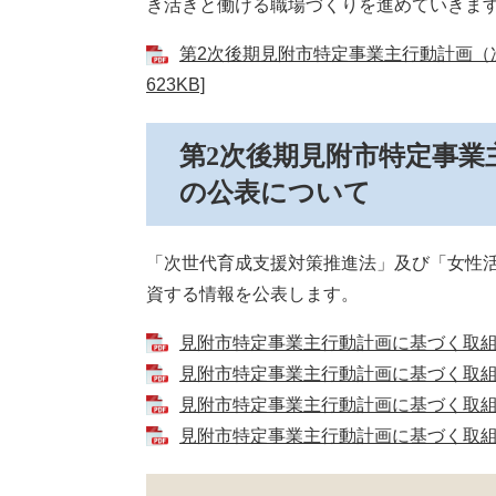
き活きと働ける職場づくりを進めていきま
第2次後期見附市特定事業主行動計画（
623KB]
第2次後期見附市特定事業
の公表について
「次世代育成支援対策推進法」及び「女性
資する情報を公表します。
見附市特定事業主行動計画に基づく取組の実
見附市特定事業主行動計画に基づく取組の実
見附市特定事業主行動計画に基づく取組の実
見附市特定事業主行動計画に基づく取組の実