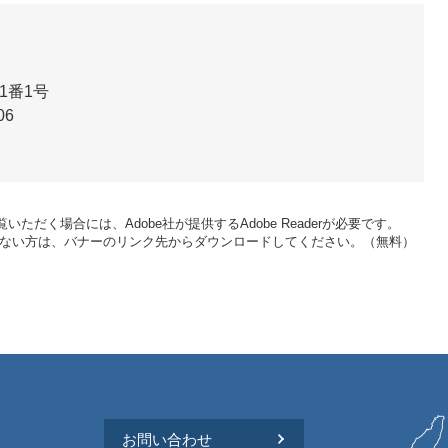
1番1号
06
いただく場合には、Adobe社が提供するAdobe Readerが必要です。
をお持ちでない方は、バナーのリンク先からダウンロードしてください。（無料）
お問い合わせ