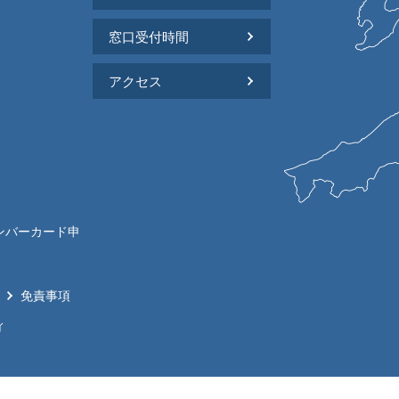
窓口受付時間
アクセス
ンバーカード申
免責事項
ィ