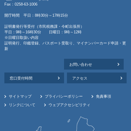
Fax：0258-63-1006
開庁時間 平日：8時30分～17時15分
証明書発行等受付（市民税務課・今町出張所）
平日：9時～16時30分 日曜日：9時～12時
※日曜日取扱い内容
証明発行、印鑑登録、パスポート受取り、マイナンバーカード申請・更
新
お問い合わせ
窓口受付時間
アクセス
サイトマップ
プライバシーポリシー
免責事項
リンクについて
ウェブアクセシビリティ