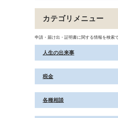
カテゴリメニュー
申請・届け出・証明書に関する情報を検索
人生の出来事
税金
各種相談