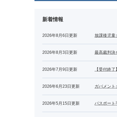
新着情報
2026年8月6日更新
放課後児童
2026年8月3日更新
最高裁判決
2026年7月9日更新
【受付終了
2026年6月23日更新
ガバメント
2026年5月15日更新
パスポート