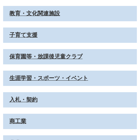
教育・文化関連施設
子育て支援
保育園等・放課後児童クラブ
生涯学習・スポーツ・イベント
入札・契約
商工業