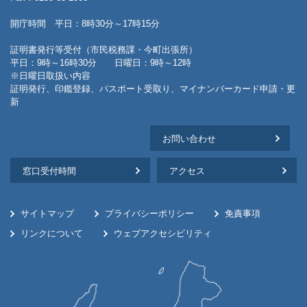
開庁時間 平日：8時30分～17時15分
証明書発行等受付（市民税務課・今町出張所）
平日：9時～16時30分 日曜日：9時～12時
※日曜日取扱い内容
証明発行、印鑑登録、パスポート受取り、マイナンバーカード申請・更
新
お問い合わせ
窓口受付時間
アクセス
サイトマップ
プライバシーポリシー
免責事項
リンクについて
ウェブアクセシビリティ