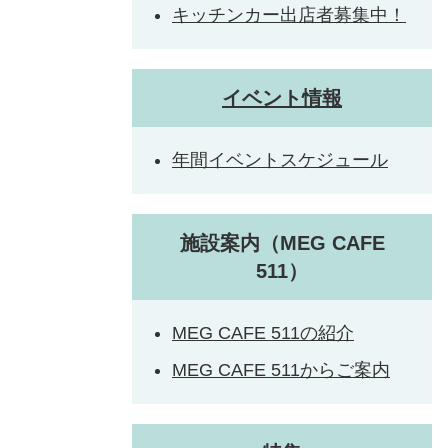
キッチンカー出店者募集中！
イベント情報
年間イベントスケジュール
施設案内（MEG CAFE
511）
MEG CAFE 511の紹介
MEG CAFE 511からご案内