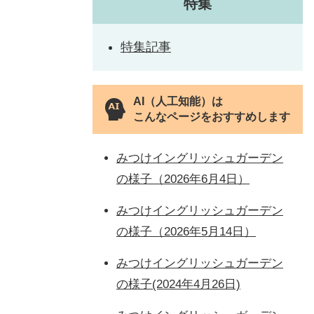
特集
特集記事
AI（人工知能）は
こんなページをおすすめします
みつけイングリッシュガーデン
の様子（2026年6月4日）
みつけイングリッシュガーデン
の様子（2026年5月14日）
みつけイングリッシュガーデン
の様子(2024年4月26日)