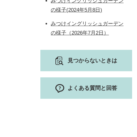
みつけイングリッシュガーデン
の様子(2024年5月8日)
みつけイングリッシュガーデン
の様子（2026年7月2日）
見つからないときは
よくある質問と回答