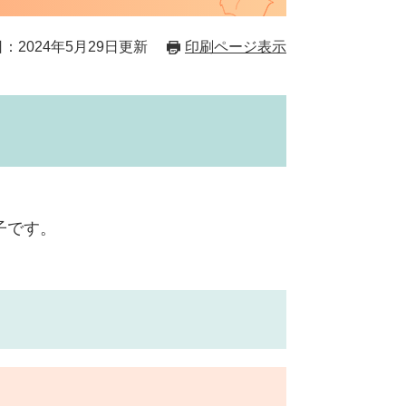
：2024年5月29日更新
印刷ページ表示
子です。