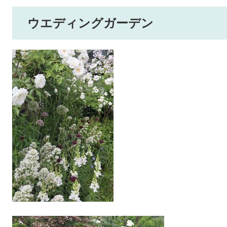
ウエディングガーデン