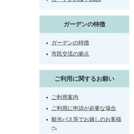
ガーデンの特徴
ガーデンの特徴
市民交流の拠点
ご利用に関するお願い
ご利用案内
ご利用に申請が必要な場合
観光バス等でお越しのお客様
へ