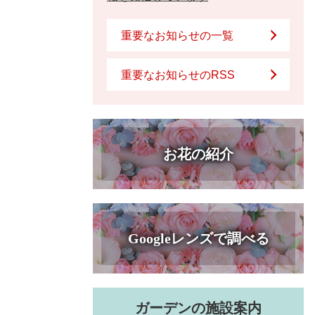
重要なお知らせの一覧
重要なお知らせのRSS
お花の紹介
Googleレンズで調べる
ガーデンの施設案内