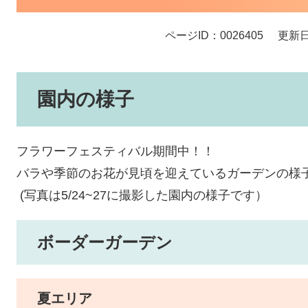
ページID：0026405
更新日
園内の様子
フラワーフェスティバル期間中！！
バラや季節のお花が見頃を迎えているガーデンの様
(写真は5/24~27に撮影した園内の様子です）
ボーダーガーデン
夏エリア