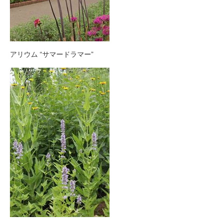
アリウム “サマードラマー”