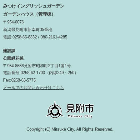
みつけイングリッシュガーデン
ガーデンハウス（管理棟）
〒954-0076
新潟県見附市新幸町35番地
電話:0258-66-8832 / 080-2161-4285
建設課
公園緑花係
〒954-8686見附市昭和町2丁目1番1号
電話番号:0258-62-1700（内線249・250）
Fax:0258-63-5775
メールでのお問い合わせはこちら
Copyright (C) Mitsuke City. All Rights Reserved.