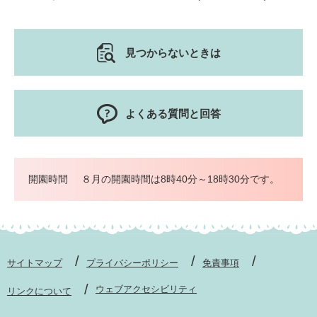
見つからないときは
よくある質問と回答
開園時間
８月の開園時間は8時40分～18時30分です。
サイトマップ
プライバシーポリシー
免責事項
ウェブアクセシビリティ
リンクについて