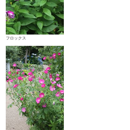
フロックス