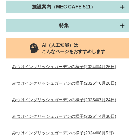
施設案内（MEG CAFE 511）
特集
AI（人工知能）は
こんなページをおすすめします
みつけイングリッシュガーデンの様子(2024年4月26日)
みつけイングリッシュガーデンの様子(2025年6月26日)
みつけイングリッシュガーデンの様子(2025年7月24日)
みつけイングリッシュガーデンの様子(2025年4月30日)
みつけイングリッシュガーデンの様子(2024年8月5日)