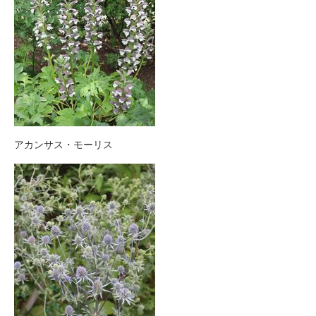
アカンサス・モーリス