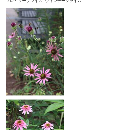
プレイリーブレイズ “ヴィンテージライム”