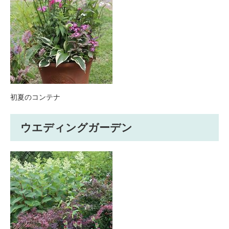
初夏のコンテナ
ウエディングガーデン