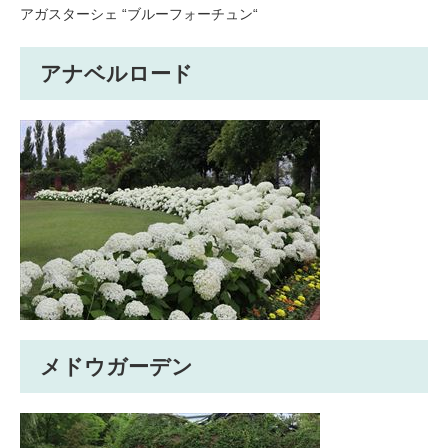
アガスターシェ “ブルーフォーチュン“
アナベルロード
メドウガーデン