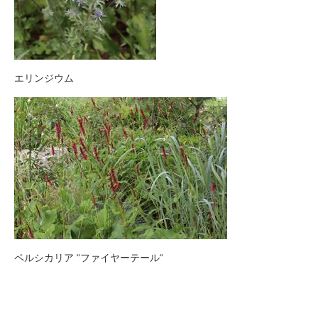
エリンジウム
ペルシカリア “ファイヤーテール“