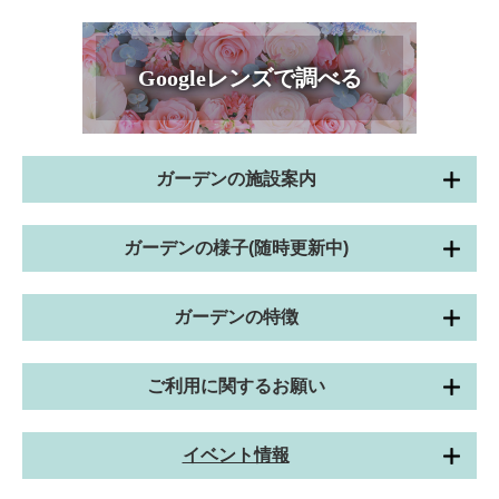
Googleレンズで調べる
ガーデンの施設案内
ガーデンの様子(随時更新中)
ガーデンの特徴
ご利用に関するお願い
イベント情報