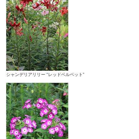
シャンデリアリリー “レッドベルベット”