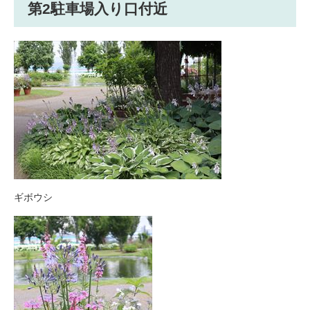
第2駐車場入り口付近
ギボウシ