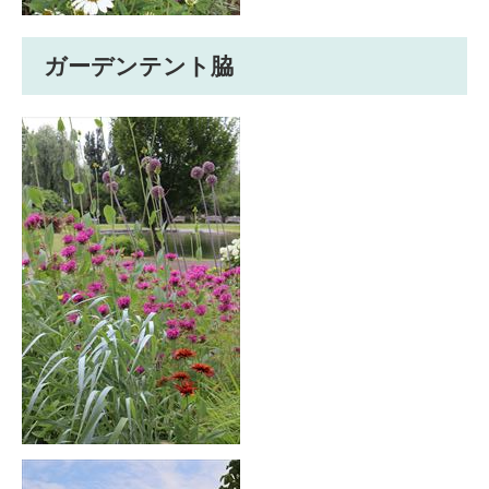
ガーデンテント脇