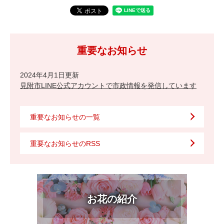
重要なお知らせ
2024年4月1日更新
見附市LINE公式アカウントで市政情報を発信しています
重要なお知らせの一覧
重要なお知らせのRSS
お花の紹介