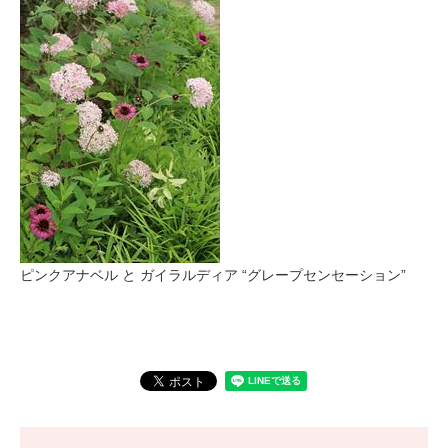
ピンクアナベル と ガイラルディア “グレープセンセーション”