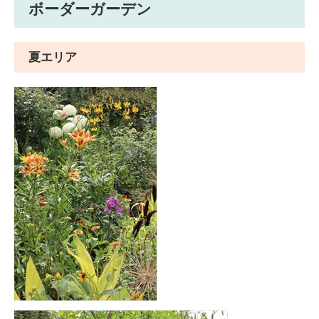
ボーダーガーデン
夏エリア