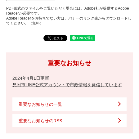
PDF形式のファイルをご覧いただく場合には、Adobe社が提供するAdobe
Readerが必要です。
Adobe Readerをお持ちでない方は、バナーのリンク先からダウンロードし
てください。（無料）
重要なお知らせ
2024年4月1日更新
見附市LINE公式アカウントで市政情報を発信しています
重要なお知らせの一覧
重要なお知らせのRSS