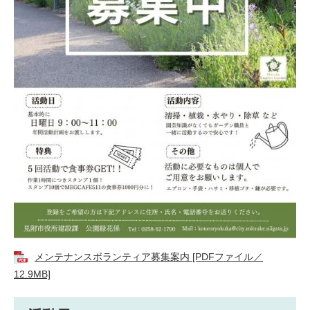
メンテナンスボランティア募集案内 [PDFファイル／
12.9MB]