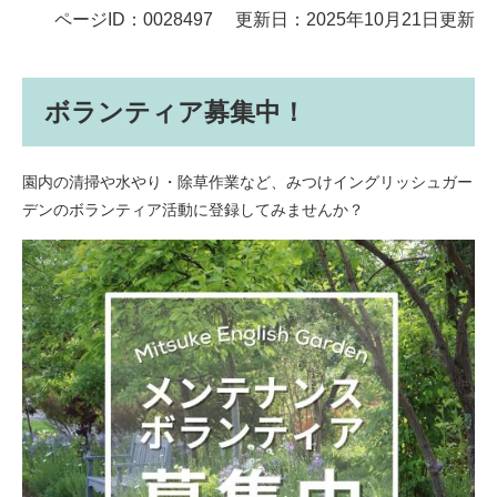
ページID：0028497
更新日：2025年10月21日更新
ボランティア募集中！
園内の清掃や水やり・除草作業など、みつけイングリッシュガー
デンのボランティア活動に登録してみませんか？