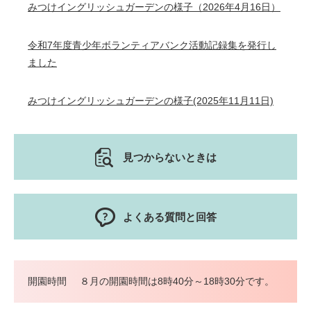
みつけイングリッシュガーデンの様子（2026年4月16日）
令和7年度青少年ボランティアバンク活動記録集を発行し
ました
みつけイングリッシュガーデンの様子(2025年11月11日)
見つからないときは
よくある質問と回答
開園時間
８月の開園時間は8時40分～18時30分です。