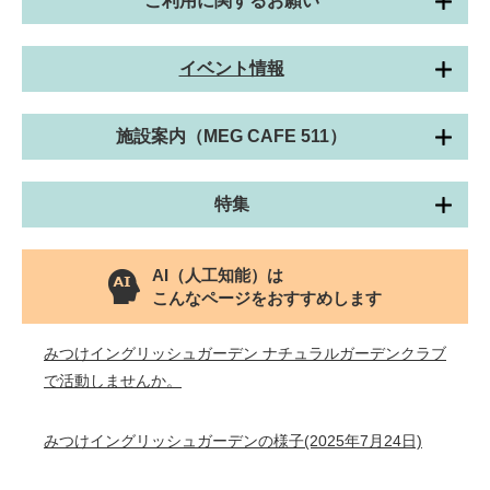
ご利用に関するお願い
イベント情報
施設案内（MEG CAFE 511）
特集
AI（人工知能）は
こんなページをおすすめします
みつけイングリッシュガーデン ナチュラルガーデンクラブ
で活動しませんか。
みつけイングリッシュガーデンの様子(2025年7月24日)