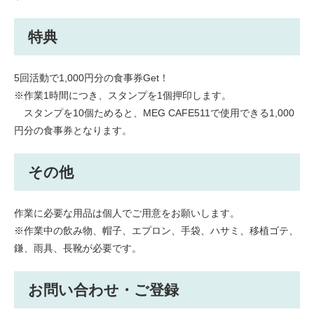
特典
5回活動で1,000円分の食事券Get！
※作業1時間につき、スタンプを1個押印します。
スタンプを10個ためると、MEG CAFE511で使用できる1,000
円分の食事券となります。
その他
作業に必要な用品は個人でご用意をお願いします。
※作業中の飲み物、帽子、エプロン、手袋、ハサミ、移植ゴテ、
鎌、雨具、長靴が必要です。
お問い合わせ・ご登録