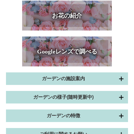
お花の紹介
Googleレンズで調べる
ガーデンの施設案内
ガーデンの様子(随時更新中)
ガーデンの特徴