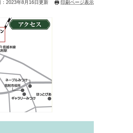
：2023年8月16日更新
印刷ページ表示