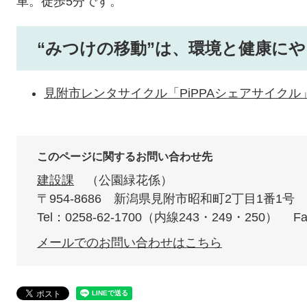
車。徒歩5分です。
“みつけの移動”は、環境と健康に
見附市レンタサイクル「PiPPAシェアサイクル
このページに関するお問い合わせ先
建設課
公園緑花係
〒954-8686
新潟県見附市昭和町2丁目1番1号
Tel：0258-62-1700（内線243・249・250）
Fa
メールでのお問い合わせはこちら