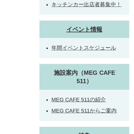
キッチンカー出店者募集中！
イベント情報
年間イベントスケジュール
施設案内（MEG CAFE
511）
MEG CAFE 511の紹介
MEG CAFE 511からご案内