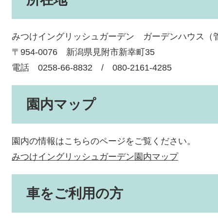
みつけイングリッシュガーデン ガーデンハウス（
〒954-0076 新潟県見附市新幸町35
電話 0258-66-8832 / 080-2161-4285
園内マップ
園内の情報はこちらのページをご覧ください。
みつけイングリッシュガーデン園内マップ
車をご利用の方