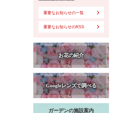
重要なお知らせの一覧
重要なお知らせのRSS
お花の紹介
Googleレンズで調べる
ガーデンの施設案内