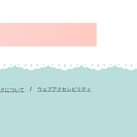
ウェブアクセシビリティ
クについて