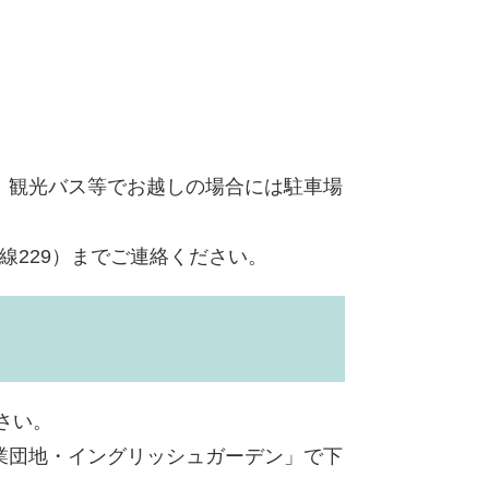
。観光バス等でお越しの場合には駐車場
0内線229）までご連絡ください。
さい。
業団地・イングリッシュガーデン」で下