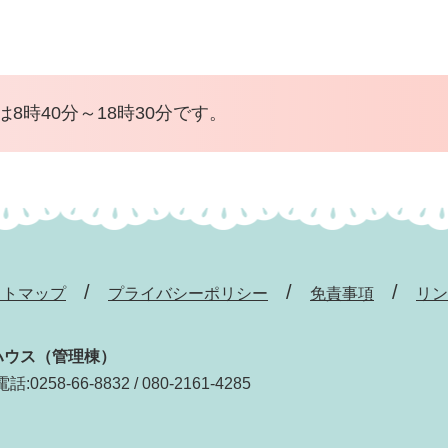
8時40分～18時30分です。
イトマップ
プライバシーポリシー
免責事項
リン
ハウス（管理棟）
電話:0258-66-8832 / 080-2161-4285