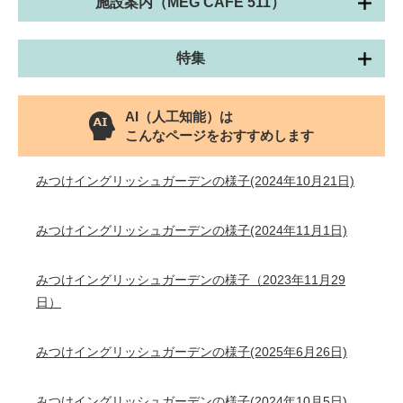
施設案内（MEG CAFE 511）
特集
AI（人工知能）は
こんなページをおすすめします
みつけイングリッシュガーデンの様子(2024年10月21日)
みつけイングリッシュガーデンの様子(2024年11月1日)
みつけイングリッシュガーデンの様子（2023年11月29
日）
みつけイングリッシュガーデンの様子(2025年6月26日)
みつけイングリッシュガーデンの様子(2024年10月5日)