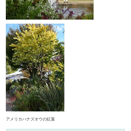
アメリカハナズオウの紅葉