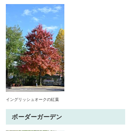
イングリッシュオークの紅葉
ボーダーガーデン