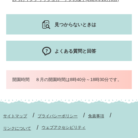
見つからないときは
よくある質問と回答
開園時間
８月の開園時間は8時40分～18時30分です。
サイトマップ
プライバシーポリシー
免責事項
ウェブアクセシビリティ
リンクについて