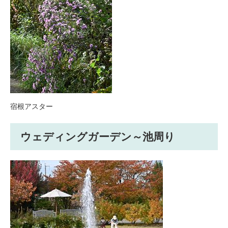
宿根アスター
ウェディングガーデン～池周り