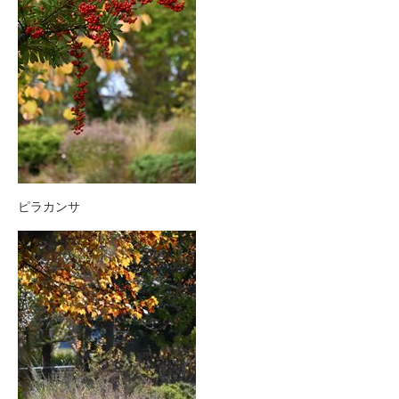
ピラカンサ