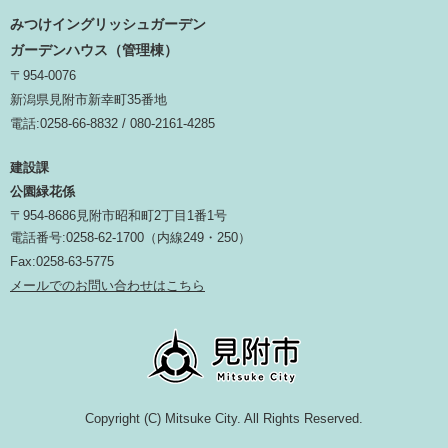
みつけイングリッシュガーデン
ガーデンハウス（管理棟）
〒954-0076
新潟県見附市新幸町35番地
電話:0258-66-8832 / 080-2161-4285
建設課
公園緑花係
〒954-8686見附市昭和町2丁目1番1号
電話番号:0258-62-1700（内線249・250）
Fax:0258-63-5775
メールでのお問い合わせはこちら
Copyright (C) Mitsuke City. All Rights Reserved.