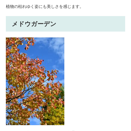
植物の枯れゆく姿にも美しさを感じます。
メドウガーデン