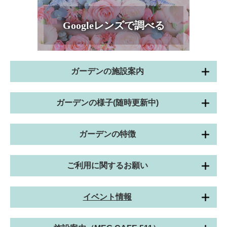
Googleレンズで調べる
ガーデンの施設案内
ガーデンの様子(随時更新中)
ガーデンの特徴
ご利用に関するお願い
イベント情報