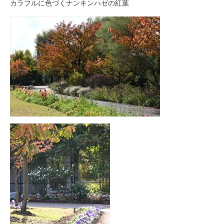
カラフルに色づくナンキンハゼの紅葉