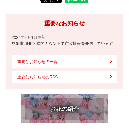
重要なお知らせ
2024年4月1日更新
見附市LINE公式アカウントで市政情報を発信しています
重要なお知らせの一覧
重要なお知らせのRSS
お花の紹介