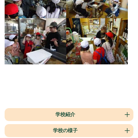
学校紹介
学校の様子