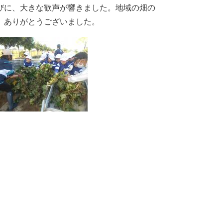
びに、大きな歓声が響きました。地域の畑の
、ありがとうございました。