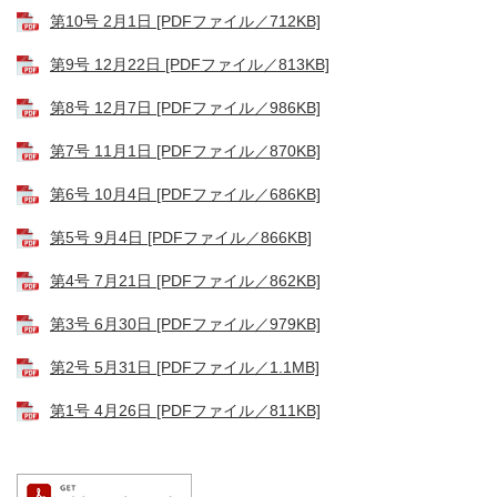
第10号 2月1日 [PDFファイル／712KB]
第9号 12月22日 [PDFファイル／813KB]
第8号 12月7日 [PDFファイル／986KB]
第7号 11月1日 [PDFファイル／870KB]
第6号 10月4日 [PDFファイル／686KB]
第5号 9月4日 [PDFファイル／866KB]
第4号 7月21日 [PDFファイル／862KB]
第3号 6月30日 [PDFファイル／979KB]
第2号 5月31日 [PDFファイル／1.1MB]
第1号 4月26日 [PDFファイル／811KB]