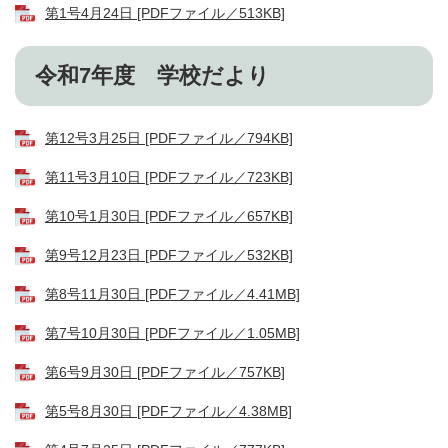
第1号4月24日 [PDFファイル／513KB]
令和7年度 学校だより
第12号3月25日 [PDFファイル／794KB]
第11号3月10日 [PDFファイル／723KB]
第10号1月30日 [PDFファイル／657KB]
第9号12月23日 [PDFファイル／532KB]
第8号11月30日 [PDFファイル／4.41MB]
第7号10月30日 [PDFファイル／1.05MB]
第6号9月30日 [PDFファイル／757KB]
第5号8月30日 [PDFファイル／4.38MB]