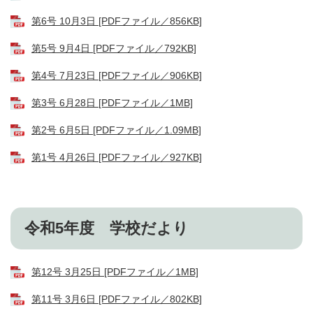
第6号 10月3日 [PDFファイル／856KB]
第5号 9月4日 [PDFファイル／792KB]
第4号 7月23日 [PDFファイル／906KB]
第3号 6月28日 [PDFファイル／1MB]
第2号 6月5日 [PDFファイル／1.09MB]
第1号 4月26日 [PDFファイル／927KB]
令和5年度 学校だより
第12号 3月25日 [PDFファイル／1MB]
第11号 3月6日 [PDFファイル／802KB]