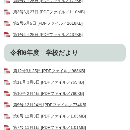
第4号7月25日 [PDFファイル／777KB]
第3号6月27日 [PDFファイル／1.16MB]
第2号6月5日 [PDFファイル／1018KB]
第1号4月25日 [PDFファイル／437KB]
令和6年度 学校だより​
第12号3月25日 [PDFファイル／988KB]
第11号 3月6日 [PDFファイル／755KB]
第10号 2月4日 [PDFファイル／760KB]
第9号 12月24日 [PDFファイル／774KB]
第8号 12月3日 [PDFファイル／1.03MB]
第7号 11月1日 [PDFファイル／1.01MB]