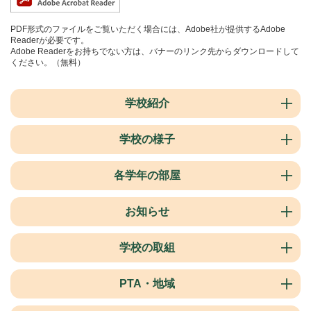
PDF形式のファイルをご覧いただく場合には、Adobe社が提供するAdobe
Readerが必要です。
Adobe Readerをお持ちでない方は、バナーのリンク先からダウンロードして
ください。（無料）
学校紹介
学校の様子
各学年の部屋
お知らせ
学校の取組
PTA・地域