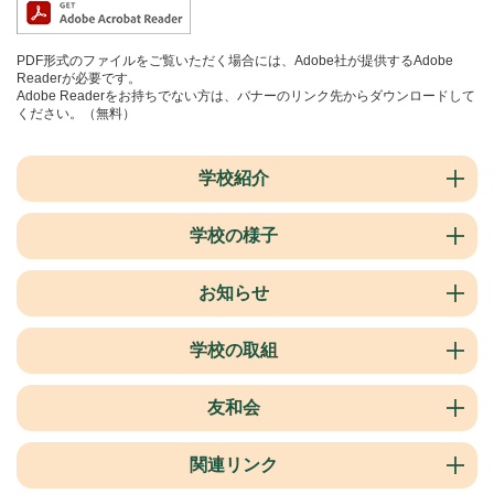
PDF形式のファイルをご覧いただく場合には、Adobe社が提供するAdobe
Readerが必要です。
Adobe Readerをお持ちでない方は、バナーのリンク先からダウンロードして
ください。（無料）
学校紹介
学校の様子
お知らせ
学校の取組
友和会
関連リンク