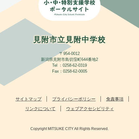
見附市立見附中学校
〒954-0012
新潟県見附市島切窪町644番地2
Tel ：0258-62-0319
Fax：0258-62-0005
サイトマップ
プライバシーポリシー
免責事項
リンクについて
ウェブアクセシビリティ
Copyright MITSUKE CITY All Rights Reserved.