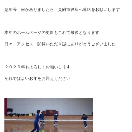
急用等 何かありましたら 見附市役所へ連絡をお願いします
本年のホームページの更新もこれで最後となります
日々 アクセス 閲覧いただき誠にありがとうございました
２０２５年もよろしくお願いします
それではよいお年をお迎えください