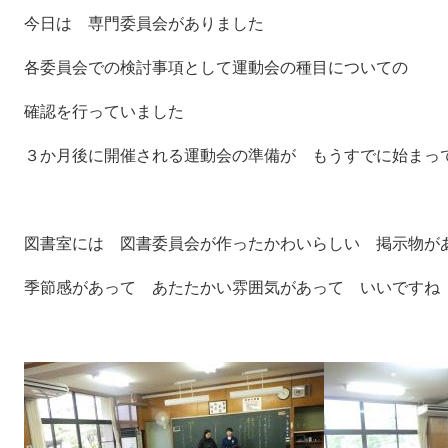
今日は 専門委員会がありました
各委員会での検討事項として運動会の種目についての
確認を行っていました
３か月後に開催される運動会の準備が もうすでに始まっ
図書室には 図書委員会が作ったかわいらしい 掲示物が
季節感があって あたたかい雰囲気があって いいですね