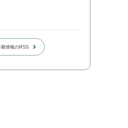
新着情報のRSS