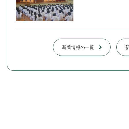
新着情報の一覧