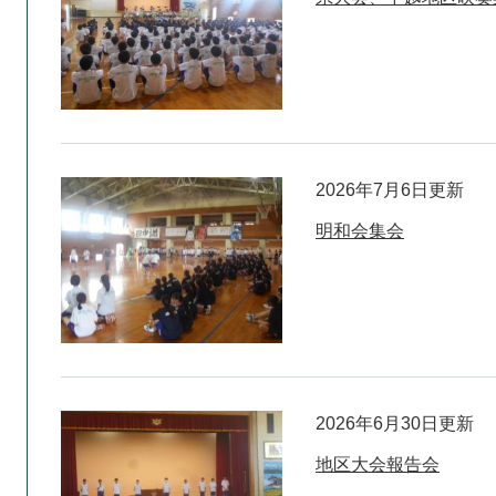
2026年7月6日更新
明和会集会
2026年6月30日更新
地区大会報告会