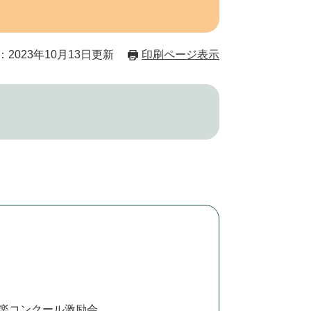
2023年10月13日更新
印刷ページ表示
楽コンクール激励会