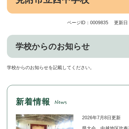
ページID：0009835
更新日：
学校からのお知らせ
学校からのお知らせを記載してください。
新着情報
2026年7月8日更新
県大会、中越地区吹奏