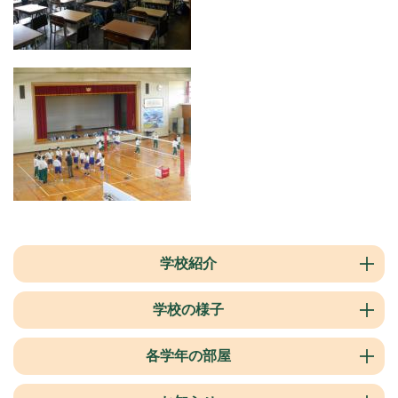
学校紹介
学校の様子
各学年の部屋