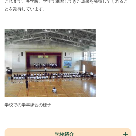
これまで、各学級、学年で練習してきた成果を発揮してくれるこ
とを期待しています。
学校での学年練習の様子
学校紹介