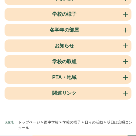
学校の様子
各学年の部屋
お知らせ
学校の取組
PTA・地域
関連リンク
トップページ
>
西中学校
>
学校の様子
>
日々の活動
>
明日は合唱コン
現在地
クール