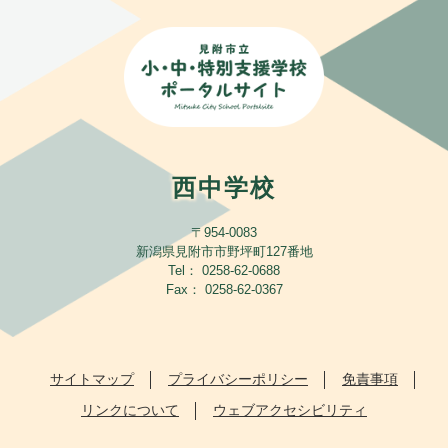
西中学校
〒954-0083
新潟県見附市市野坪町127番地
Tel： 0258-62-0688
Fax： 0258-62-0367
サイトマップ
プライバシーポリシー
免責事項
リンクについて
ウェブアクセシビリティ