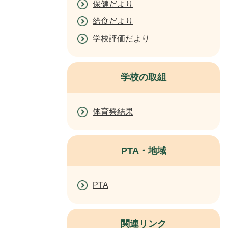
保健だより
給食だより
学校評価だより
学校の取組
体育祭結果
PTA・地域
PTA
関連リンク