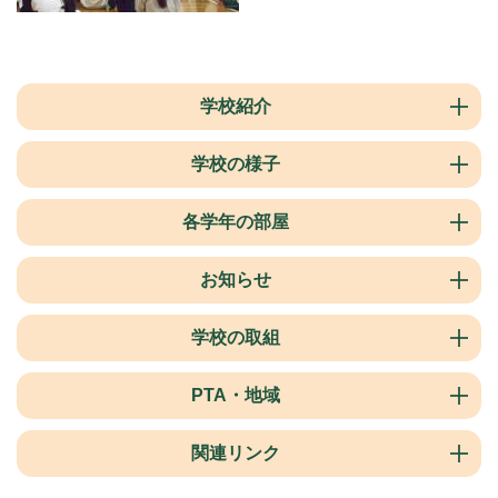
学校紹介
学校の様子
各学年の部屋
お知らせ
学校の取組
PTA・地域
関連リンク