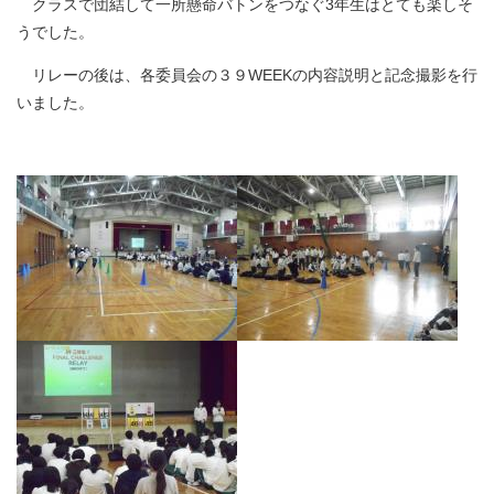
クラスで団結して一所懸命バトンをつなぐ3年生はとても楽しそ
うでした。
リレーの後は、各委員会の３９WEEKの内容説明と記念撮影を行
いました。