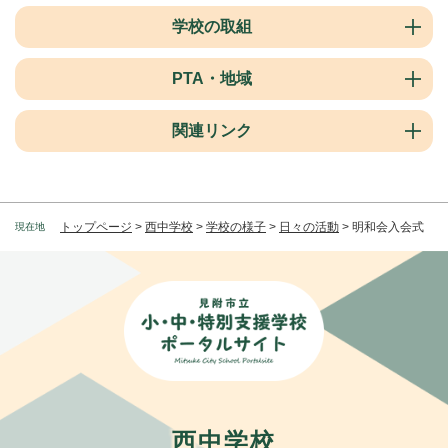
学校の取組
PTA・地域
関連リンク
トップページ
>
西中学校
>
学校の様子
>
日々の活動
>
明和会入会式
現在地
西中学校