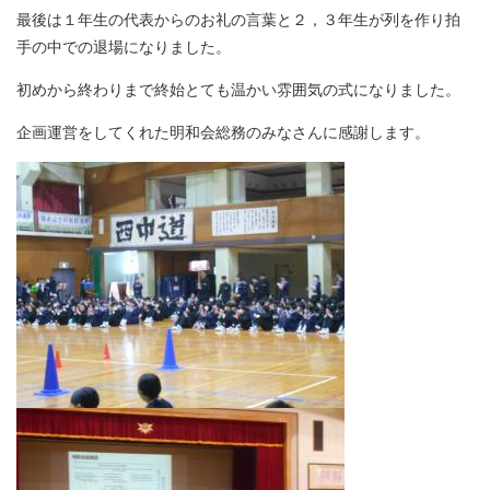
最後は１年生の代表からのお礼の言葉と２，３年生が列を作り拍
手の中での退場になりました。
初めから終わりまで終始とても温かい雰囲気の式になりました。
企画運営をしてくれた明和会総務のみなさんに感謝します。