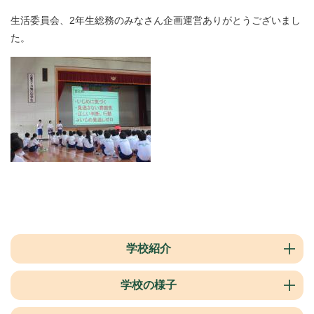
生活委員会、2年生総務のみなさん企画運営ありがとうございまし
た。
学校紹介
学校の様子