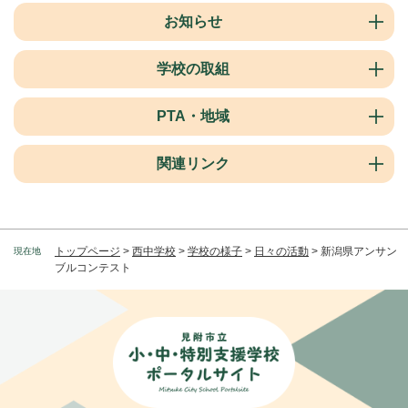
お知らせ
学校の取組
PTA・地域
関連リンク
トップページ
>
西中学校
>
学校の様子
>
日々の活動
>
新潟県アンサン
現在地
ブルコンテスト