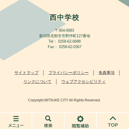
西中学校
〒954-0083
新潟県見附市市野坪町127番地
Tel： 0258-62-0688
Fax： 0258-62-0367
サイトマップ
プライバシーポリシー
免責事項
リンクについて
ウェブアクセシビリティ
Copyright MITSUKE CITY All Rights Reserved.