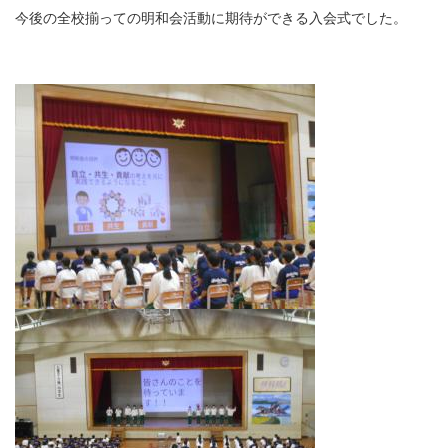
今後の全校揃っての明和会活動に期待ができる入会式でした。