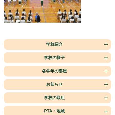
学校紹介
学校の様子
各学年の部屋
お知らせ
学校の取組
PTA・地域