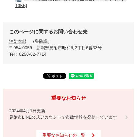
13KB]
このページに関するお問い合わせ先
消防本部
警防課
〒954-0059
新潟県見附市昭和町2丁目6番33号
Tel：0258-62-7714
重要なお知らせ
2024年4月1日更新
見附市LINE公式アカウントで市政情報を発信しています
重要なお知らせの一覧