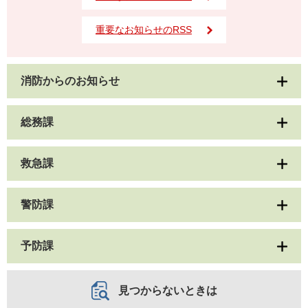
重要なお知らせのRSS
消防からのお知らせ
総務課
救急課
警防課
予防課
見つからないときは