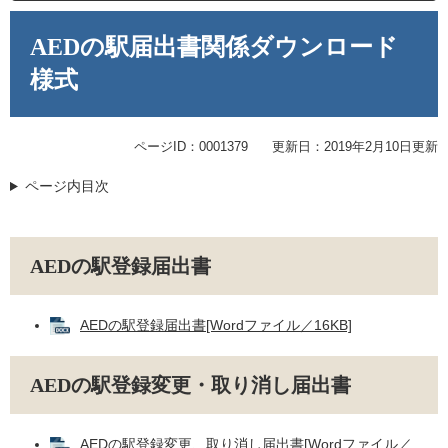
本
文
AEDの駅届出書関係ダウンロード
様式
ページID：0001379
更新日：2019年2月10日更新
ページ内目次
AEDの駅登録届出書
AEDの駅登録届出書[Wordファイル／16KB]
AEDの駅登録変更・取り消し届出書
AEDの駅登録変更、取り消し届出書[Wordファイル／