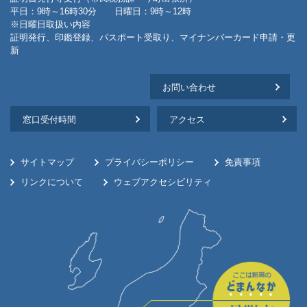
平日：9時～16時30分 日曜日：9時～12時
※日曜日取扱い内容
証明発行、印鑑登録、パスポート受取り、マイナンバーカード申請・更
新
お問い合わせ
窓口受付時間
アクセス
サイトマップ
プライバシーポリシー
免責事項
リンクについて
ウェブアクセシビリティ